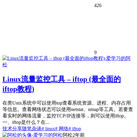
426
9
Linux流量监控工具 – iftop (最全面的
iftop教程)
在类Unix系统中可以使用top查看系统资源、进程、内存占用
等信息。查看网络状态可以使用netstat、nmap等工具。若要查
看实时的网络流量，监控TCP/IP连接等，则可以使用iftop。
一、iftop是什么？在...
技术分享
随笔杂谈
# linux
# 网络
# iftop
阿松
2年前