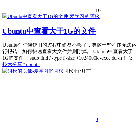
10
Ubuntu中查看大于1G的文件
Ubuntu有时候使用的过程中硬盘不够了，导致一些程序无法运
行报错，如何快速查看大文件并删除掉。 Ubuntu中查看大于
1G的文件： sudo find / -type f -size +1024000k -exec du -h {} \;
技术分享
# ubuntu
阿松
4个月前
0