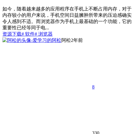
如今，随着越来越多的应用程序在手机上不断占用内存，对于
内存较小的用户来说，手机空间日益臃肿所带来的压迫感确实
令人感到不适。而浏览器作为手机上最基础的一个功能，它的
重要性已经等同于电...
资源下载
# 软件
# 浏览器
阿松
2年前
8
330