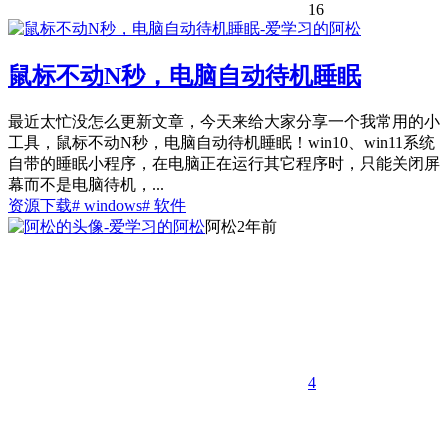
16
鼠标不动N秒，电脑自动待机睡眠
最近太忙没怎么更新文章，今天来给大家分享一个我常用的小
工具，鼠标不动N秒，电脑自动待机睡眠！win10、win11系统
自带的睡眠小程序，在电脑正在运行其它程序时，只能关闭屏
幕而不是电脑待机，...
资源下载
# windows
# 软件
阿松
2年前
4