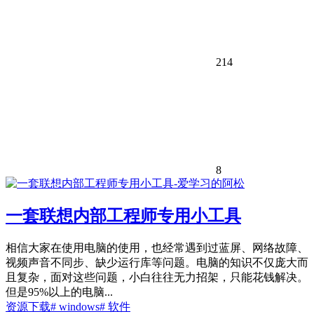
214
8
一套联想内部工程师专用小工具
相信大家在使用电脑的使用，也经常遇到过蓝屏、网络故障、
视频声音不同步、缺少运行库等问题。电脑的知识不仅庞大而
且复杂，面对这些问题，小白往往无力招架，只能花钱解决。
但是95%以上的电脑...
资源下载
# windows
# 软件