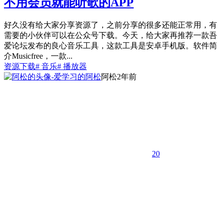
不用会员就能听歌的APP
好久没有给大家分享资源了，之前分享的很多还能正常用，有
需要的小伙伴可以在公众号下载。今天，给大家再推荐一款吾
爱论坛发布的良心音乐工具，这款工具是安卓手机版。软件简
介Musicfree，一款...
资源下载
# 音乐
# 播放器
阿松
2年前
20