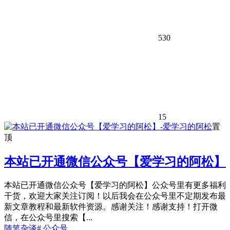
530
15
置
顶
本站已开通微信公众号【爱学习的阿松】
本站已开通微信公众号【爱学习的阿松】公众号里有更多福利
干货，欢迎大家关注订阅！以后我会在公众号里不定期发布最
新文章教程和最新软件资源。感谢关注！感谢支持！打开微
信，在公众号里搜索【...
随笔杂谈
# 公众号