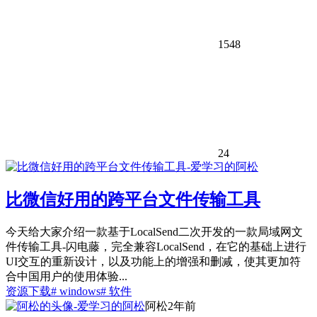
1548
24
比微信好用的跨平台文件传输工具
今天给大家介绍一款基于LocalSend二次开发的一款局域网文
件传输工具-闪电藤，完全兼容LocalSend，在它的基础上进行
UI交互的重新设计，以及功能上的增强和删减，使其更加符
合中国用户的使用体验...
资源下载
# windows
# 软件
阿松
2年前