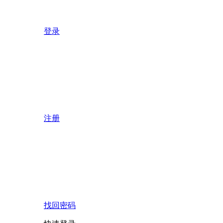
登录
注册
找回密码