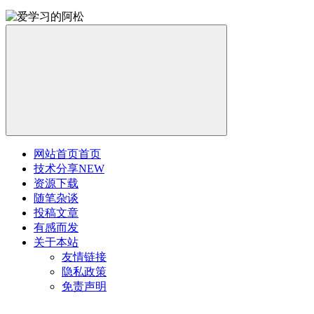
网站首页
首页
技术分享
NEW
资源下载
随笔杂谈
投稿文章
有感而发
关于本站
友情链接
隐私政策
免责声明