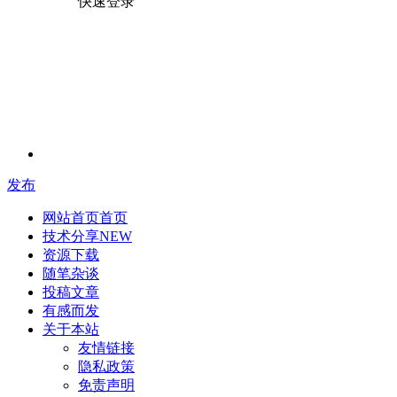
快速登录
发布
网站首页
首页
技术分享
NEW
资源下载
随笔杂谈
投稿文章
有感而发
关于本站
友情链接
隐私政策
免责声明