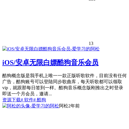
13
iOS/安卓无限白嫖酷狗音乐会员
酷狗概念版是我手机上唯一一款正版听歌软件，目前没有任何
广告，酷狗账号可以登陆同步歌曲库，每天听歌都可以领取
vip，就跟那每日签到一样。酷狗音乐概念版刚推出之时登录
即送一个月会员，邀请...
资源下载
# 软件
# 酷狗
阿松
2年前