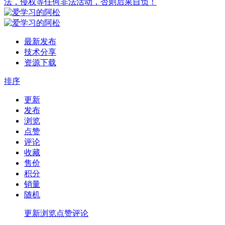
法，侵权等任何非法活动，否则后果自负！
最新发布
技术分享
资源下载
排序
更新
发布
浏览
点赞
评论
收藏
售价
积分
销量
随机
更新
浏览
点赞
评论