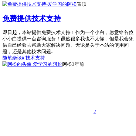
置顶
免费提供技术支持
即日起，本站提供免费技术支持！作为一个小白，愿意给各位
小小白提供一点咨询服务！虽然很多我也不太懂，但是我会凭
借自己经验去帮助大家解决问题。无论是关于本站的使用问
题，还是其他技术问题...
随笔杂谈
# 技术支持
阿松
3年前
2