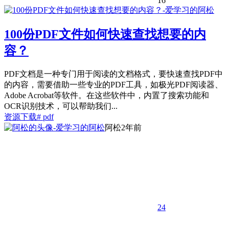
16
100份PDF文件如何快速查找想要的内
容？
PDF文档是一种专门用于阅读的文档格式，要快速查找PDF中
的内容，需要借助一些专业的PDF工具，如极光PDF阅读器、
Adobe Acrobat等软件。在这些软件中，内置了搜索功能和
OCR识别技术，可以帮助我们...
资源下载
# pdf
阿松
2年前
24