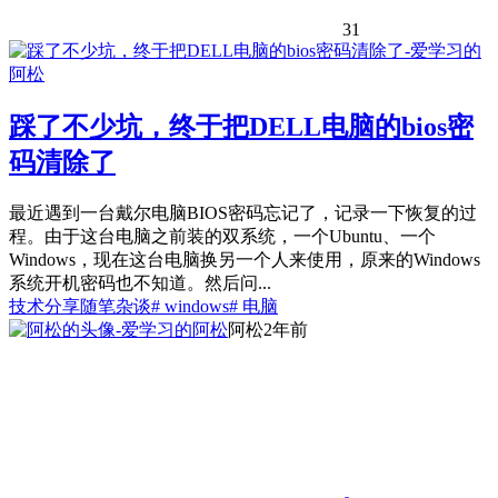
31
踩了不少坑，终于把DELL电脑的bios密
码清除了
最近遇到一台戴尔电脑BIOS密码忘记了，记录一下恢复的过
程。由于这台电脑之前装的双系统，一个Ubuntu、一个
Windows，现在这台电脑换另一个人来使用，原来的Windows
系统开机密码也不知道。然后问...
技术分享
随笔杂谈
# windows
# 电脑
阿松
2年前