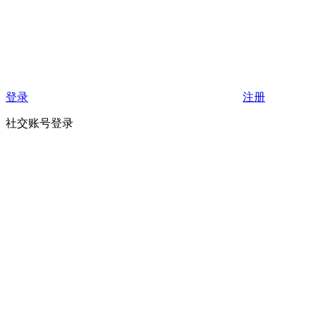
登录
注册
社交账号登录