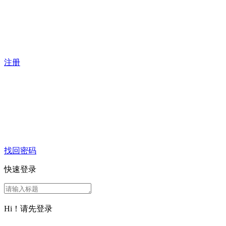
注册
找回密码
快速登录
Hi！请先登录