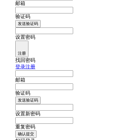
邮箱
验证码
发送验证码
设置密码
注册
找回密码
登录
注册
邮箱
验证码
发送验证码
设置新密码
重复密码
确认提交