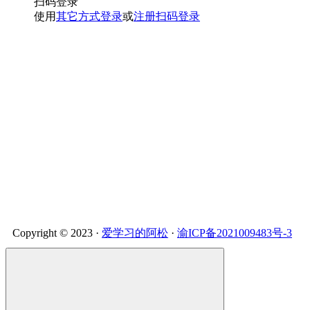
扫码登录
使用
其它方式登录
或
注册
扫码登录
Copyright © 2023 ·
爱学习的阿松
·
渝ICP备2021009483号-3