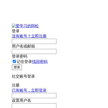
登录
没有账号？立即注册
用户名或邮箱
登录密码
记住登录
找回密码
登录
社交账号登录
注册
已有账号，立即登录
设置用户名