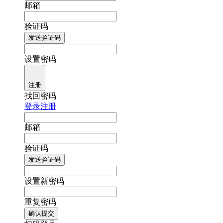
邮箱
验证码
发送验证码
设置密码
注册
找回密码
登录
注册
邮箱
验证码
发送验证码
设置新密码
重复密码
确认提交