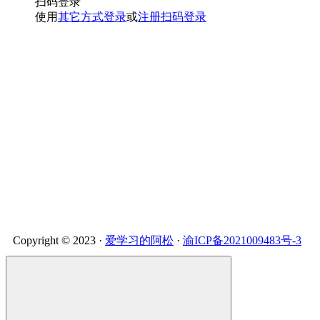
扫码登录
使用
其它方式登录
或
注册
扫码登录
Copyright © 2023 ·
爱学习的阿松
·
渝ICP备2021009483号-3