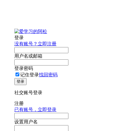
登录
没有账号？立即注册
用户名或邮箱
登录密码
记住登录
找回密码
登录
社交账号登录
注册
已有账号，立即登录
设置用户名