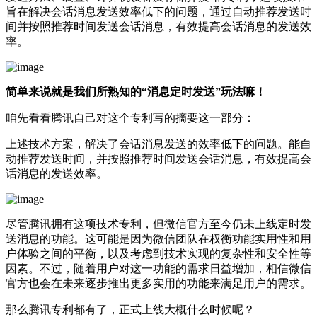
旨在解决会话消息发送效率低下的问题，通过自动推荐发送时
间并按照推荐时间发送会话消息，有效提高会话消息的发送效
率。
简单来说就是我们所熟知的“消息定时发送”玩法嘛！
咱先看看腾讯自己对这个专利写的摘要这一部分：
上述技术方案，解决了会话消息发送的效率低下的问题。能自
动推荐发送时间，并按照推荐时间发送会话消息，有效提高会
话消息的发送效率。
尽管腾讯拥有这项技术专利，但微信官方至今仍未上线定时发
送消息的功能。这可能是因为微信团队在权衡功能实用性和用
户体验之间的平衡，以及考虑到技术实现的复杂性和安全性等
因素。不过，随着用户对这一功能的需求日益增加，相信微信
官方也会在未来逐步推出更多实用的功能来满足用户的需求。
那么腾讯专利都有了，正式上线大概什么时候呢？