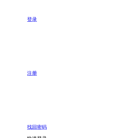
登录
注册
找回密码