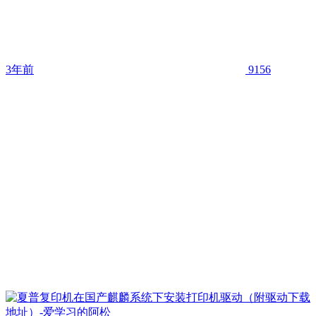
3年前
9156