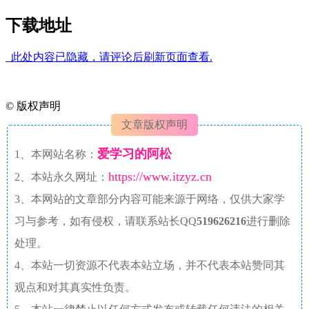
下载地址
此处内容已隐藏，请评论后刷新页面查看.
©
版权声明
文章版权声明
爱学习的阿松
1、本网站名称：
https://www.itzyz.cn
2、本站永久网址：
3、本网站的文章部分内容可能来源于网络，仅供大家学
习与参考，如有侵权，请联系站长QQ
519626216
进行删除
处理。
4、本站一切资源不代表本站立场，并不代表本站赞同其
观点和对其真实性负责。