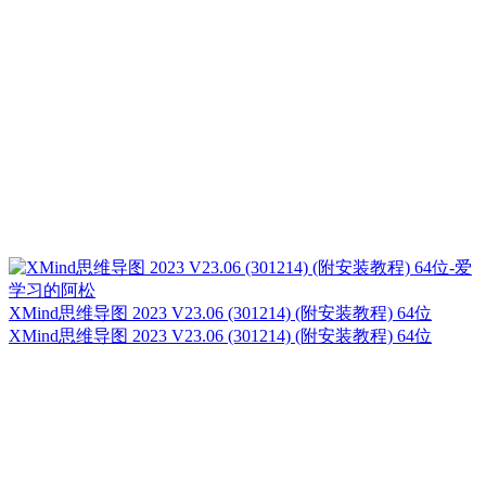
XMind思维导图 2023 V23.06 (301214) (附安装教程) 64位
XMind思维导图 2023 V23.06 (301214) (附安装教程) 64位