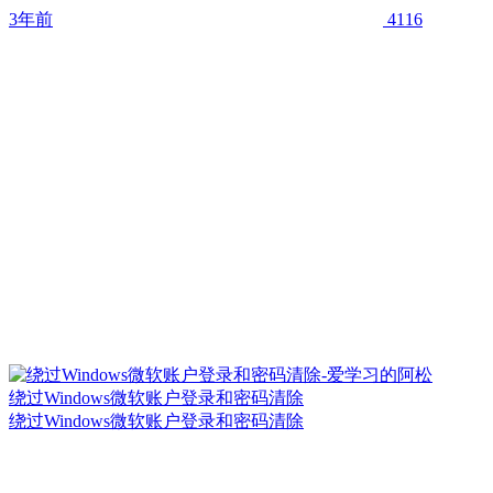
3年前
4116
绕过Windows微软账户登录和密码清除
绕过Windows微软账户登录和密码清除