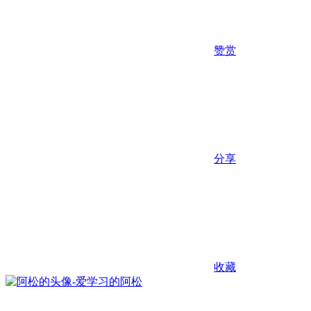
赞赏
分享
收藏