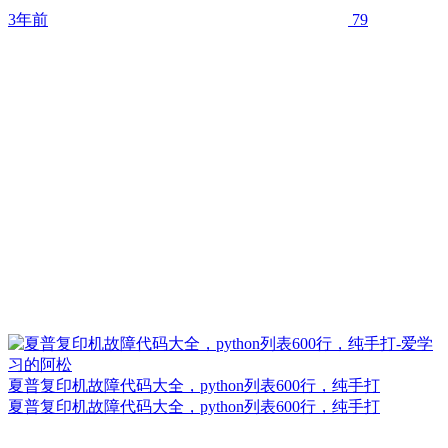
3年前
79
夏普复印机故障代码大全，python列表600行，纯手打
夏普复印机故障代码大全，python列表600行，纯手打