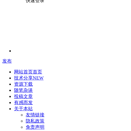
快速登录
发布
网站首页
首页
技术分享
NEW
资源下载
随笔杂谈
投稿文章
有感而发
关于本站
友情链接
隐私政策
免责声明