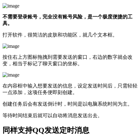
不需要登录账号，完全没有账号风险，是一个极度便捷的工
具。
打开软件，很简洁的皮肤和功能区，就几个文本框。
按住右上方图标拖拽到需要发送的窗口，右边的数字就会改
变，相当于标记了聊天窗口的坐标。
在内容框中输入想要发送的信息，设定发送时间后，只需轻轻
一点添加，这项任务便即刻创建。
创建任务后会有发送倒计时，时间是以电脑系统时间为主。
等待时间结束后就可以自动将消息发送出去。
同样支持QQ发送定时消息