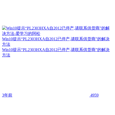
Win10提示“PL2303HXA自2012已停产,请联系供货商”的解决
方法
Win10提示“PL2303HXA自2012已停产,请联系供货商”的解决
方法
3年前
4959