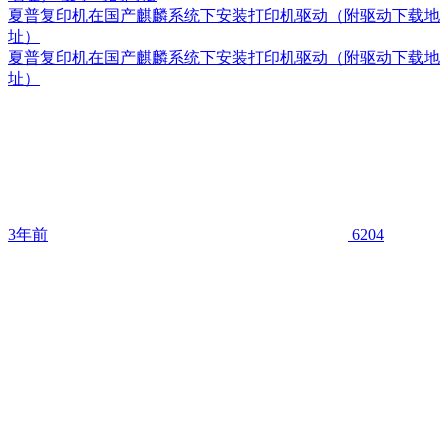
夏普复印机在国产麒麟系统下安装打印机驱动（附驱动下载地
址）
夏普复印机在国产麒麟系统下安装打印机驱动（附驱动下载地
址）
3年前
6204