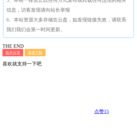
5、本站一律禁止以任何方式发布或转载任何违法的相关
信息，访客发现请向站长举报
6、本站资源大多存储在云盘，如发现链接失效，请联系
我们我们会第一时间更新。
THE END
技术分享
资源下载
喜欢就支持一下吧
点赞
15