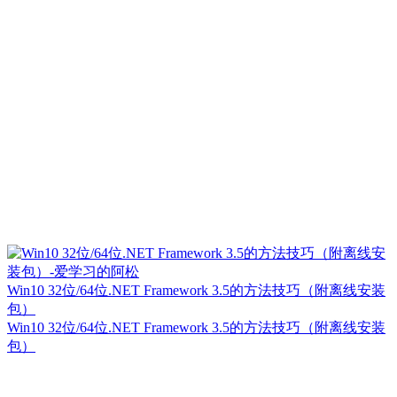
Win10 32位/64位.NET Framework 3.5的方法技巧（附离线安装
包）
Win10 32位/64位.NET Framework 3.5的方法技巧（附离线安装
包）