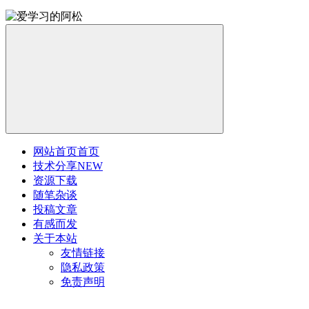
网站首页
首页
技术分享
NEW
资源下载
随笔杂谈
投稿文章
有感而发
关于本站
友情链接
隐私政策
免责声明