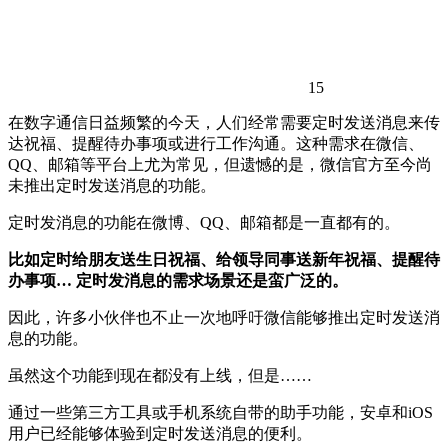
15
在数字通信日益频繁的今天，人们经常需要定时发送消息来传
达祝福、提醒待办事项或进行工作沟通。这种需求在微信、
QQ、邮箱等平台上尤为常见，但遗憾的是，微信官方至今尚
未推出定时发送消息的功能。
定时发消息的功能在微博、QQ、邮箱都是一直都有的。
比如定时给朋友送生日祝福、给领导同事送新年祝福、提醒待
办事项… 定时发消息的需求场景还是蛮广泛的。
因此，许多小伙伴也不止一次地呼吁微信能够推出定时发送消
息的功能。
虽然这个功能到现在都没有上线，但是……
通过一些第三方工具或手机系统自带的助手功能，安卓和iOS
用户已经能够体验到定时发送消息的便利。