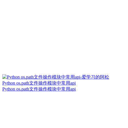
Python os.path文件操作模块中常用api
Python os.path文件操作模块中常用api