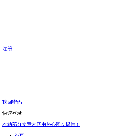
注册
找回密码
快速登录
本站部分文章内容由热心网友提供！
首页