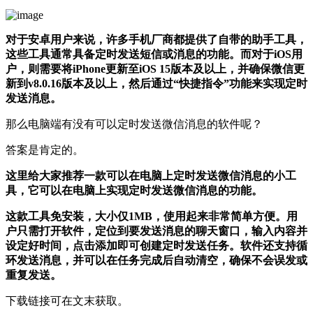
对于安卓用户来说，许多手机厂商都提供了自带的助手工具，
这些工具通常具备定时发送短信或消息的功能。而对于iOS用
户，则需要将iPhone更新至iOS 15版本及以上，并确保微信更
新到v8.0.16版本及以上，然后通过“快捷指令”功能来实现定时
发送消息。
那么电脑端有没有可以定时发送微信消息的软件呢？
答案是肯定的。
这里给大家推荐一款可以在电脑上定时发送微信消息的小工
具，它可以在电脑上实现定时发送微信消息的功能。
这款工具免安装，大小仅1MB，使用起来非常简单方便。用
户只需打开软件，定位到要发送消息的聊天窗口，输入内容并
设定好时间，点击添加即可创建定时发送任务。软件还支持循
环发送消息，并可以在任务完成后自动清空，确保不会误发或
重复发送。
下载链接可在文末获取。