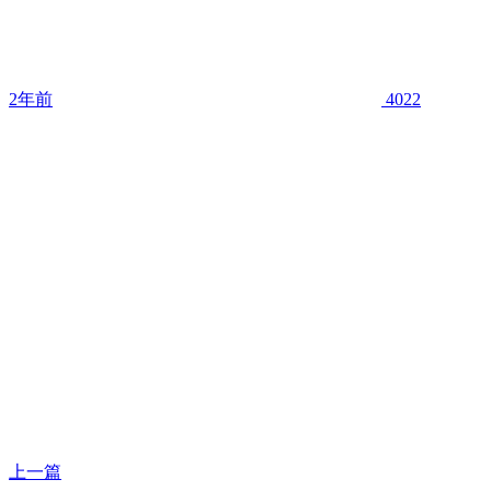
2年前
4022
上一篇