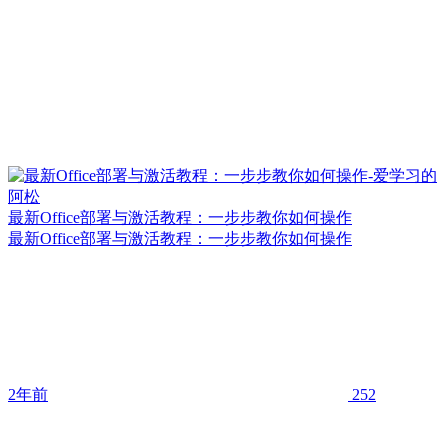
最新Office部署与激活教程：一步步教你如何操作
最新Office部署与激活教程：一步步教你如何操作
2年前
252