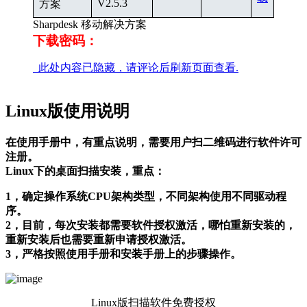
V2.5.3
方案
Sharpdesk 移动解决方案
下载密码：
此处内容已隐藏，请评论后刷新页面查看.
Linux版使用说明
在使用手册中，有重点说明，需要用户扫二维码进行软件许可
注册。
Linux下的桌面扫描安装，重点：
1，确定操作系统CPU架构类型，不同架构使用不同驱动程
序。
2，目前，每次安装都需要软件授权激活，哪怕重新安装的，
重新安装后也需要重新申请授权激活。
3，严格按照使用手册和安装手册上的步骤操作。
Linux版扫描软件免费授权