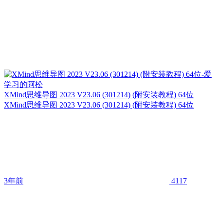
XMind思维导图 2023 V23.06 (301214) (附安装教程) 64位
XMind思维导图 2023 V23.06 (301214) (附安装教程) 64位
3年前
4117