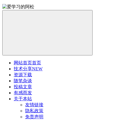
网站首页
首页
技术分享
NEW
资源下载
随笔杂谈
投稿文章
有感而发
关于本站
友情链接
隐私政策
免责声明