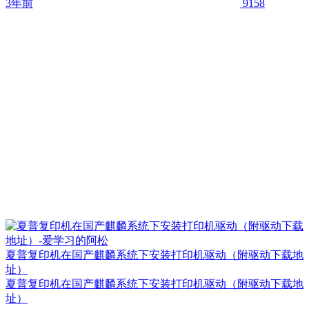
3年前
9158
夏普复印机在国产麒麟系统下安装打印机驱动（附驱动下载地
址）
夏普复印机在国产麒麟系统下安装打印机驱动（附驱动下载地
址）