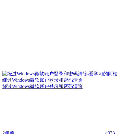
绕过Windows微软账户登录和密码清除
绕过Windows微软账户登录和密码清除
2年前
4033