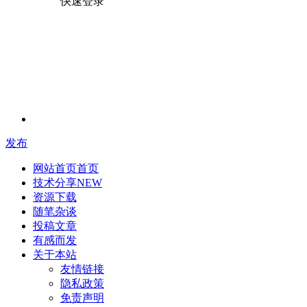
快速登录
发布
网站首页
首页
技术分享
NEW
资源下载
随笔杂谈
投稿文章
有感而发
关于本站
友情链接
隐私政策
免责声明