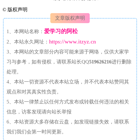
©
版权声明
文章版权声明
爱学习的阿松
1、本网站名称：
https://www.itzyz.cn
2、本站永久网址：
3、本网站的文章部分内容可能来源于网络，仅供大家学
习与参考，如有侵权，请联系站长QQ
519626216
进行删除
处理。
4、本站一切资源不代表本站立场，并不代表本站赞同其
观点和对其真实性负责。
5、本站一律禁止以任何方式发布或转载任何违法的相关
信息，访客发现请向站长举报
6、本站资源大多存储在云盘，如发现链接失效，请联系
我们我们会第一时间更新。