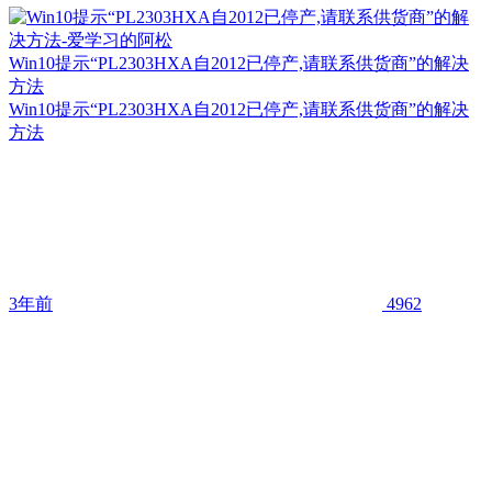
Win10提示“PL2303HXA自2012已停产,请联系供货商”的解决
方法
Win10提示“PL2303HXA自2012已停产,请联系供货商”的解决
方法
3年前
4962