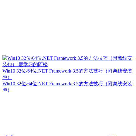
Win10 32位/64位.NET Framework 3.5的方法技巧（附离线安装
包）
Win10 32位/64位.NET Framework 3.5的方法技巧（附离线安装
包）