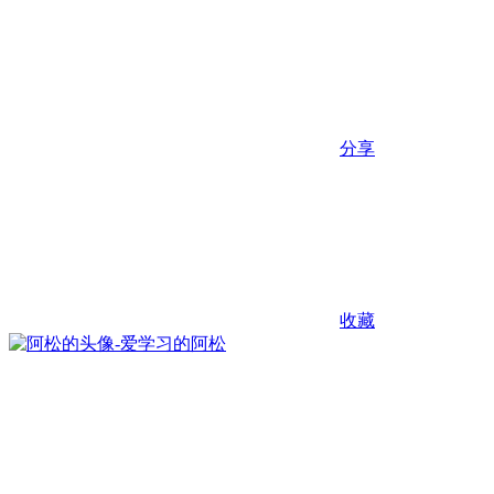
分享
收藏