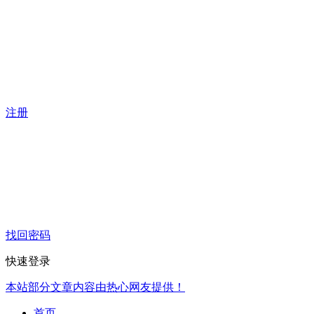
注册
找回密码
快速登录
本站部分文章内容由热心网友提供！
首页