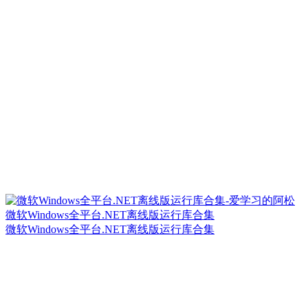
微软Windows全平台.NET离线版运行库合集
微软Windows全平台.NET离线版运行库合集