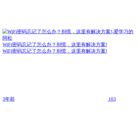
WiFi密码忘记了怎么办？别慌，这里有解决方案!
WiFi密码忘记了怎么办？别慌，这里有解决方案!
3年前
103