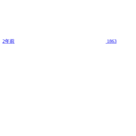
2年前
1863