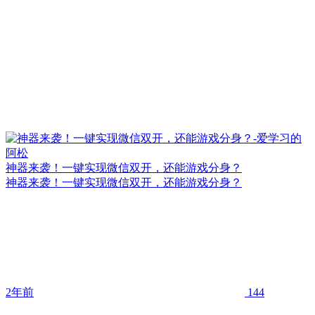
神器来袭！一键实现微信双开，还能游戏分身？
神器来袭！一键实现微信双开，还能游戏分身？
2年前
144