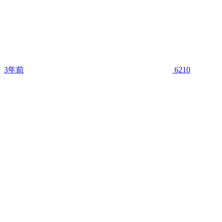
3年前
6210