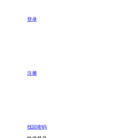
登录
注册
找回密码