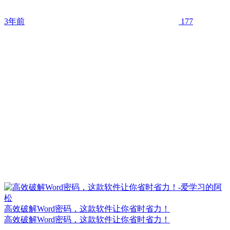
3年前
177
高效破解Word密码，这款软件让你省时省力！
高效破解Word密码，这款软件让你省时省力！