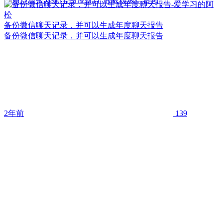
备份微信聊天记录，并可以生成年度聊天报告
备份微信聊天记录，并可以生成年度聊天报告
2年前
139