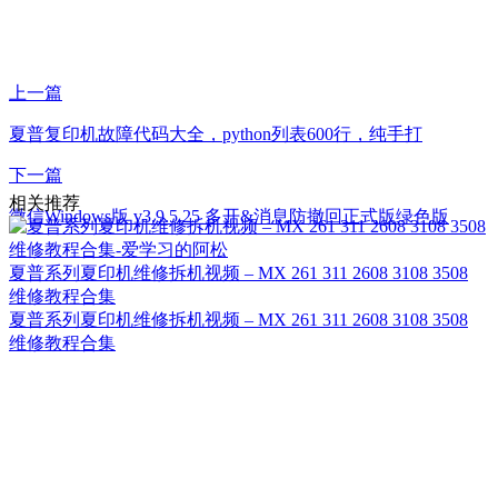
上一篇
夏普复印机故障代码大全，python列表600行，纯手打
下一篇
相关推荐
微信Windows版 v3.9.5.25 多开&消息防撤回正式版绿色版
夏普系列夏印机维修拆机视频 – MX 261 311 2608 3108 3508
维修教程合集
夏普系列夏印机维修拆机视频 – MX 261 311 2608 3108 3508
维修教程合集