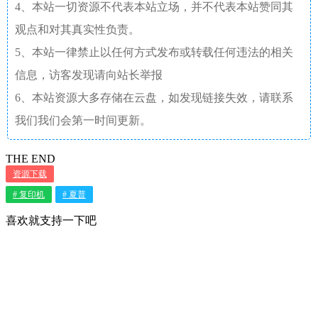
4、本站一切资源不代表本站立场，并不代表本站赞同其
观点和对其真实性负责。
5、本站一律禁止以任何方式发布或转载任何违法的相关
信息，访客发现请向站长举报
6、本站资源大多存储在云盘，如发现链接失效，请联系
我们我们会第一时间更新。
THE END
资源下载
# 复印机
# 夏普
喜欢就支持一下吧