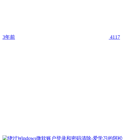
3年前
4117