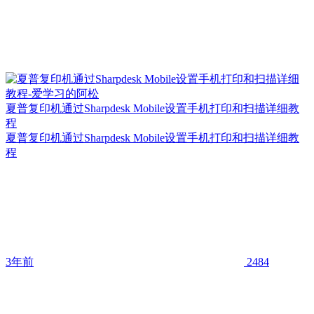
夏普复印机通过Sharpdesk Mobile设置手机打印和扫描详细教
程
夏普复印机通过Sharpdesk Mobile设置手机打印和扫描详细教
程
3年前
2484