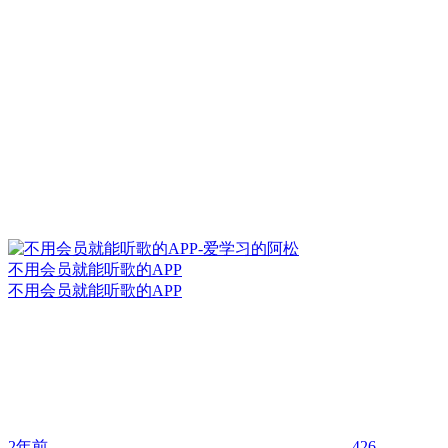
不用会员就能听歌的APP
不用会员就能听歌的APP
2年前
426