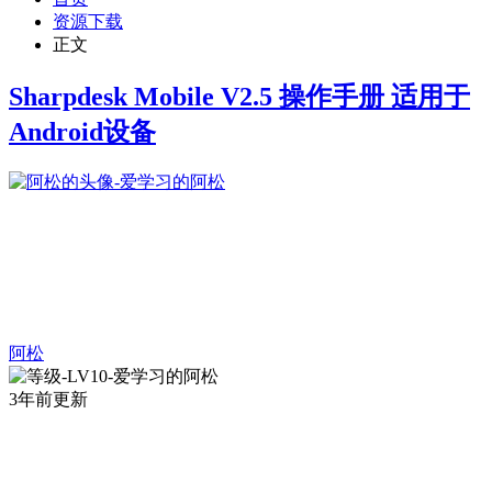
资源下载
正文
Sharpdesk Mobile V2.5 操作手册 适用于
Android设备
阿松
3年前更新