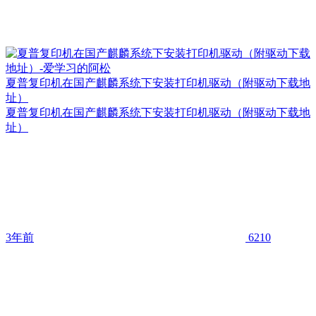
夏普复印机在国产麒麟系统下安装打印机驱动（附驱动下载地
址）
夏普复印机在国产麒麟系统下安装打印机驱动（附驱动下载地
址）
3年前
6210