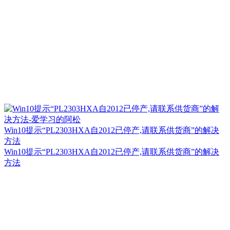
Win10提示“PL2303HXA自2012已停产,请联系供货商”的解决
方法
Win10提示“PL2303HXA自2012已停产,请联系供货商”的解决
方法