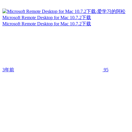
Microsoft Remote Desktop for Mac 10.7.2下载
Microsoft Remote Desktop for Mac 10.7.2下载
3年前
95