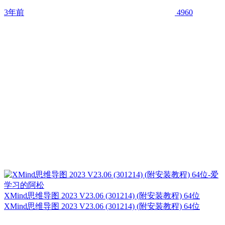
3年前
4960
XMind思维导图 2023 V23.06 (301214) (附安装教程) 64位
XMind思维导图 2023 V23.06 (301214) (附安装教程) 64位