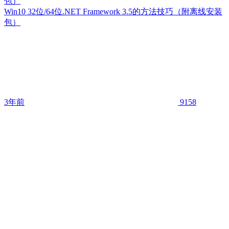
包）
Win10 32位/64位.NET Framework 3.5的方法技巧（附离线安装
包）
3年前
9158