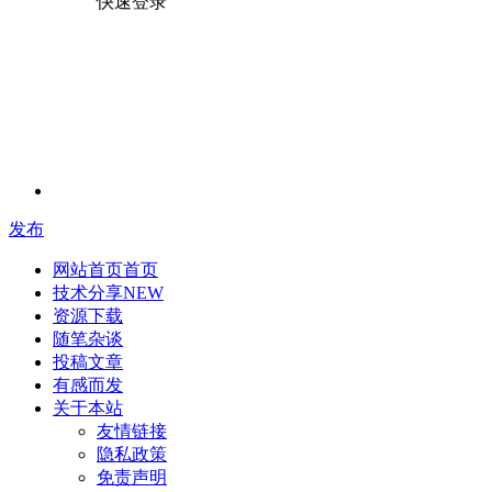
快速登录
发布
网站首页
首页
技术分享
NEW
资源下载
随笔杂谈
投稿文章
有感而发
关于本站
友情链接
隐私政策
免责声明