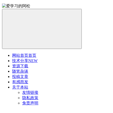
网站首页
首页
技术分享
NEW
资源下载
随笔杂谈
投稿文章
有感而发
关于本站
友情链接
隐私政策
免责声明