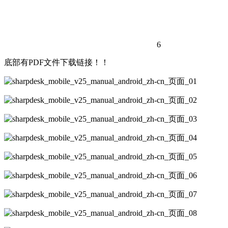
6
底部有PDF文件下载链接！！