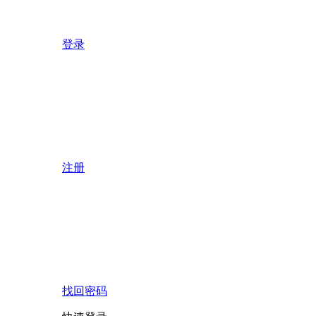
登录
注册
找回密码