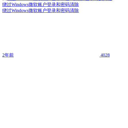
绕过Windows微软账户登录和密码清除
绕过Windows微软账户登录和密码清除
2年前
4028