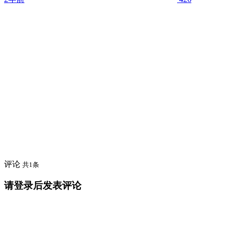
评论
共1条
请登录后发表评论