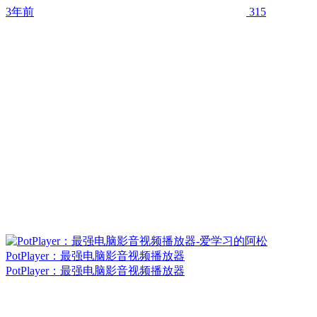
3年前
315
PotPlayer：最强电脑影音视频播放器
PotPlayer：最强电脑影音视频播放器