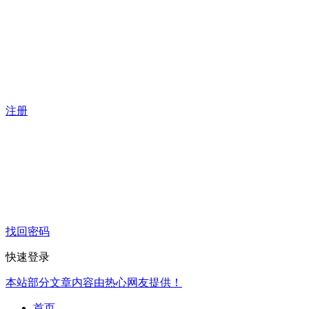
注册
找回密码
快速登录
本站部分文章内容由热心网友提供！
首页