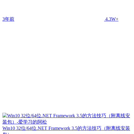
3年前
4.3W+
Win10 32位/64位.NET Framework 3.5的方法技巧（附离线安装