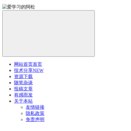
网站首页
首页
技术分享
NEW
资源下载
随笔杂谈
投稿文章
有感而发
关于本站
友情链接
隐私政策
免责声明