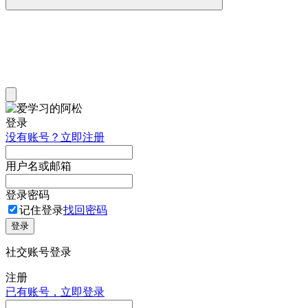
登录
没有账号？立即注册
用户名或邮箱
登录密码
记住登录
找回密码
登录
社交账号登录
注册
已有账号，立即登录