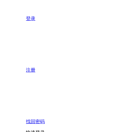
登录
注册
找回密码