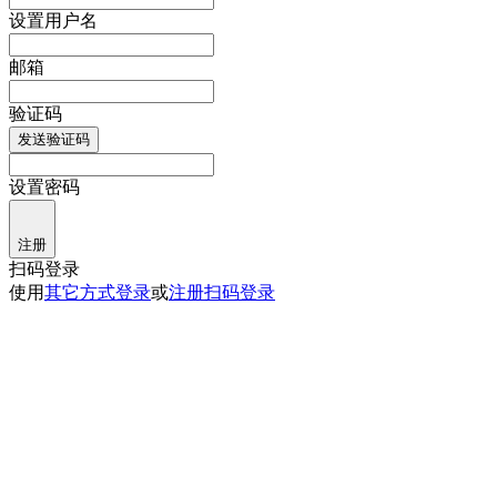
设置用户名
邮箱
验证码
发送验证码
设置密码
注册
扫码登录
使用
其它方式登录
或
注册
扫码登录