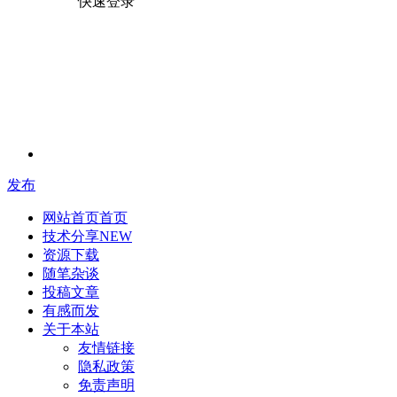
快速登录
发布
网站首页
首页
技术分享
NEW
资源下载
随笔杂谈
投稿文章
有感而发
关于本站
友情链接
隐私政策
免责声明