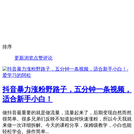
排序
更新
浏览
点赞
评论
抖音暴力涨粉野路子，五分钟一条视频，
适合新手小白！
做抖音最重要的就是做流量，流量起来了，后期变现自然而然
很简单。很多兄弟们反映不知道如何快速涨粉，所以今天我就
来做一次详细拆解。今天的课程分享，保姆级教学，小白也能
轻松学会。操作简单...