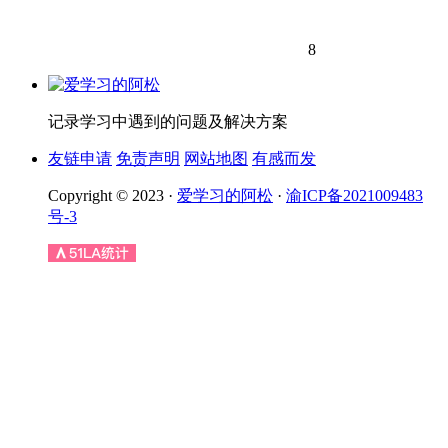
8
记录学习中遇到的问题及解决方案
友链申请
免责声明
网站地图
有感而发
Copyright © 2023 ·
爱学习的阿松
·
渝ICP备2021009483
号-3