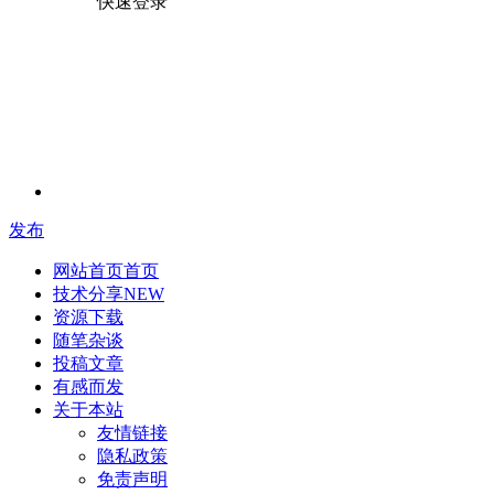
快速登录
发布
网站首页
首页
技术分享
NEW
资源下载
随笔杂谈
投稿文章
有感而发
关于本站
友情链接
隐私政策
免责声明