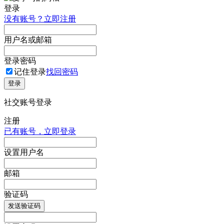
登录
没有账号？立即注册
用户名或邮箱
登录密码
记住登录
找回密码
登录
社交账号登录
注册
已有账号，立即登录
设置用户名
邮箱
验证码
发送验证码