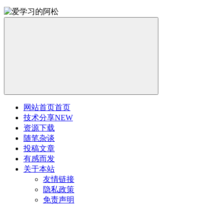
网站首页
首页
技术分享
NEW
资源下载
随笔杂谈
投稿文章
有感而发
关于本站
友情链接
隐私政策
免责声明