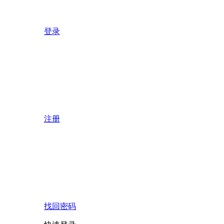
登录
注册
找回密码