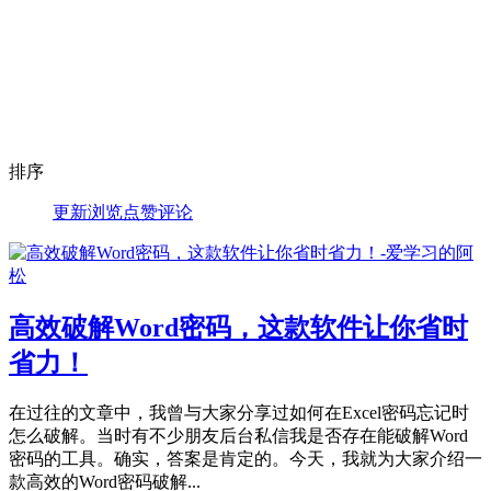
排序
更新
浏览
点赞
评论
高效破解Word密码，这款软件让你省时
省力！
在过往的文章中，我曾与大家分享过如何在Excel密码忘记时
怎么破解。当时有不少朋友后台私信我是否存在能破解Word
密码的工具。确实，答案是肯定的。今天，我就为大家介绍一
款高效的Word密码破解...