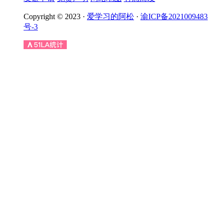
Copyright © 2023 ·
爱学习的阿松
·
渝ICP备2021009483
号-3