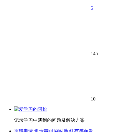
5
145
10
记录学习中遇到的问题及解决方案
友链申请
免责声明
网站地图
有感而发