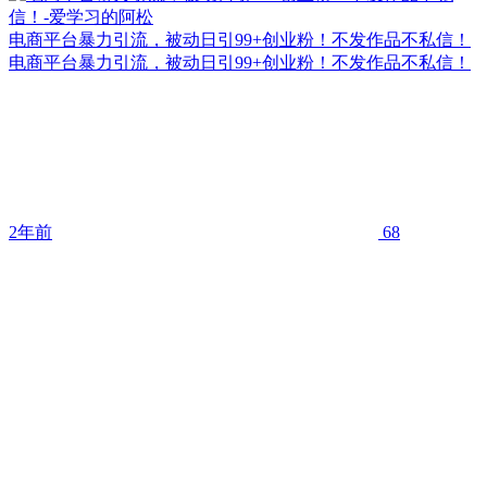
电商平台暴力引流，被动日引99+创业粉！不发作品不私信！
电商平台暴力引流，被动日引99+创业粉！不发作品不私信！
2年前
68