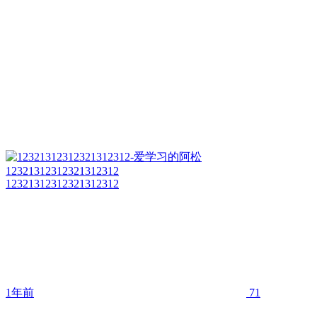
12321312312321312312
12321312312321312312
1年前
71