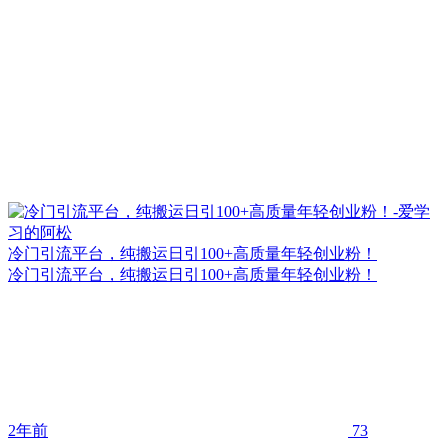
冷门引流平台，纯搬运日引100+高质量年轻创业粉！
冷门引流平台，纯搬运日引100+高质量年轻创业粉！
2年前
73