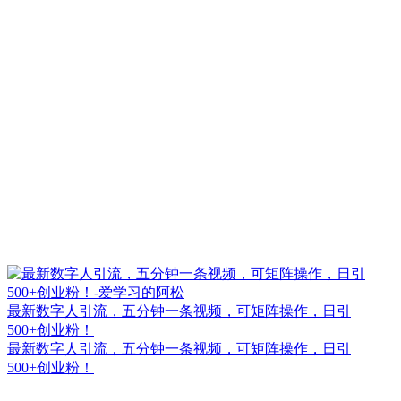
最新数字人引流，五分钟一条视频，可矩阵操作，日引
500+创业粉！
最新数字人引流，五分钟一条视频，可矩阵操作，日引
500+创业粉！