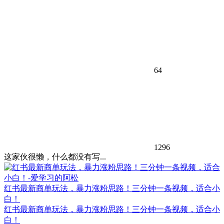
64
1296
这家伙很懒，什么都没有写...
红书最新商单玩法，暴力涨粉思路！三分钟一条视频，适合小
白！
红书最新商单玩法，暴力涨粉思路！三分钟一条视频，适合小
白！