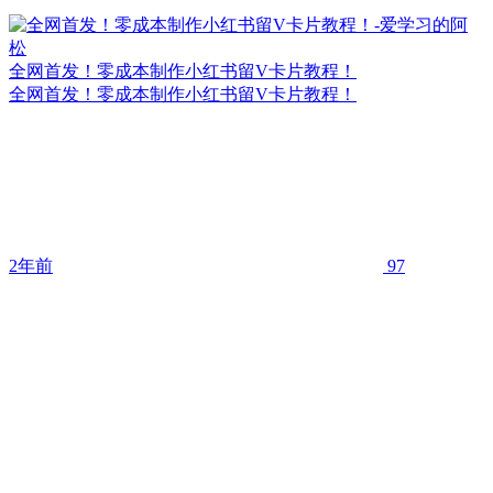
全网首发！零成本制作小红书留V卡片教程！
全网首发！零成本制作小红书留V卡片教程！
2年前
97