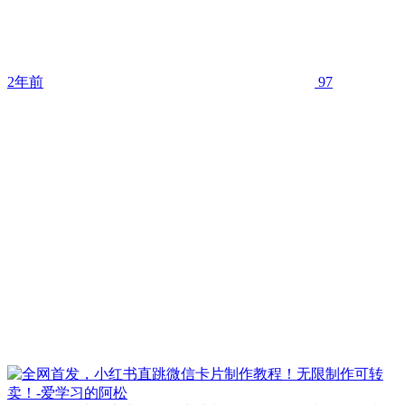
2年前
97