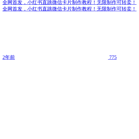
全网首发，小红书直跳微信卡片制作教程！无限制作可转卖！
全网首发，小红书直跳微信卡片制作教程！无限制作可转卖！
2年前
775