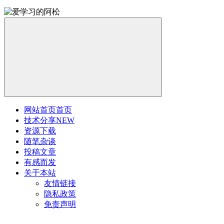
网站首页
首页
技术分享
NEW
资源下载
随笔杂谈
投稿文章
有感而发
关于本站
友情链接
隐私政策
免责声明