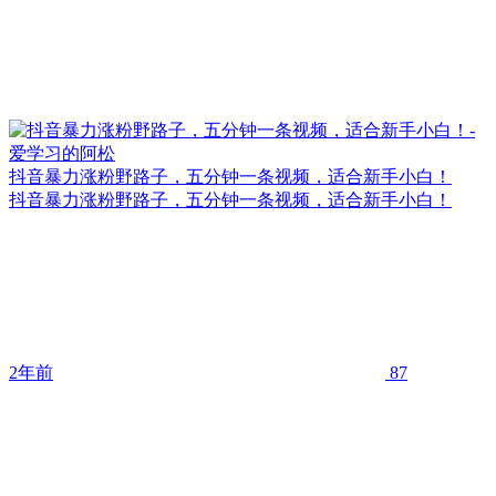
抖音暴力涨粉野路子，五分钟一条视频，适合新手小白！
抖音暴力涨粉野路子，五分钟一条视频，适合新手小白！
2年前
87