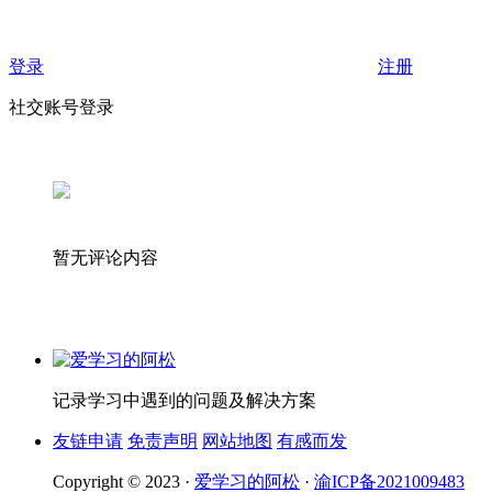
登录
注册
社交账号登录
暂无评论内容
记录学习中遇到的问题及解决方案
友链申请
免责声明
网站地图
有感而发
Copyright © 2023 ·
爱学习的阿松
·
渝ICP备2021009483