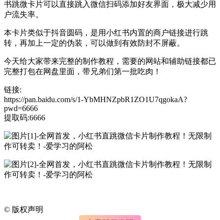
书跳微卡片可以直接跳入微信扫码添加好友界面，极大减少用
户流失率。
本卡片类似于抖音圆码，是用小红书内置的商户链接进行跳
转，再加上一定的伪装，可以做到有效防封不屏蔽。
今天给大家带来完整的制作教程，需要的网站和辅助链接都已
完整打包在网盘里面，带兄弟们第一批吃肉！
链接:
https://pan.baidu.com/s/1-YbMHNZpbR1ZO1U7qgokaA?
pwd=6666
提取码:6666
©
版权声明