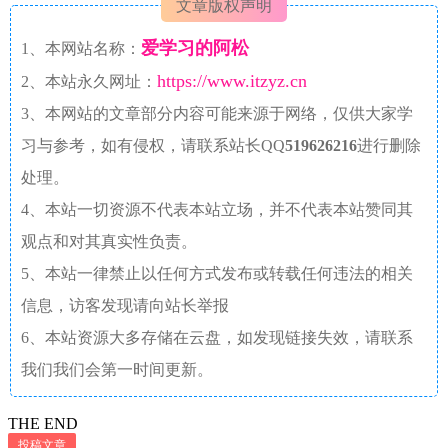
文章版权声明
爱学习的阿松
1、本网站名称：
https://www.itzyz.cn
2、本站永久网址：
3、本网站的文章部分内容可能来源于网络，仅供大家学
习与参考，如有侵权，请联系站长QQ
519626216
进行删除
处理。
4、本站一切资源不代表本站立场，并不代表本站赞同其
观点和对其真实性负责。
5、本站一律禁止以任何方式发布或转载任何违法的相关
信息，访客发现请向站长举报
6、本站资源大多存储在云盘，如发现链接失效，请联系
我们我们会第一时间更新。
THE END
投稿文章