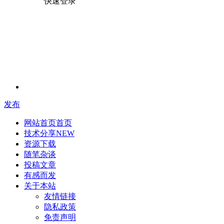
快速登录
发布
网站首页
首页
技术分享
NEW
资源下载
随笔杂谈
投稿文章
有感而发
关于本站
友情链接
隐私政策
免责声明