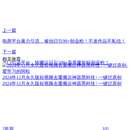
上一篇
电商平台暴力引流，被动日引99+创业粉！不发作品不私信！
下一篇
相关推荐
冷门引流平台，纯搬运日引100+高质量年轻创业粉！
2024年12月永久版短视频去重搬运神器黑科技 | 一键过原创
2024年12月永久版短视频去重搬运神器黑科技 | 一键过原创
2年前
101