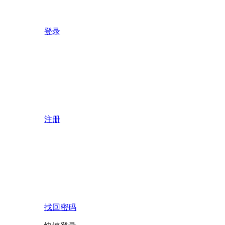
登录
注册
找回密码