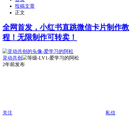
投稿文章
正文
全网首发，小红书直跳微信卡片制作教
程！无限制作可转卖！
灵动共创
2年前发布
关注
私信