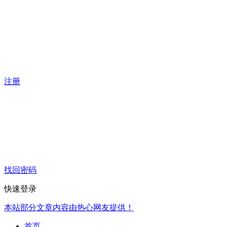
注册
找回密码
快速登录
本站部分文章内容由热心网友提供！
首页