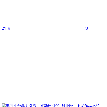
2年前
73