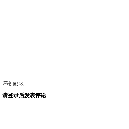
评论
抢沙发
请登录后发表评论