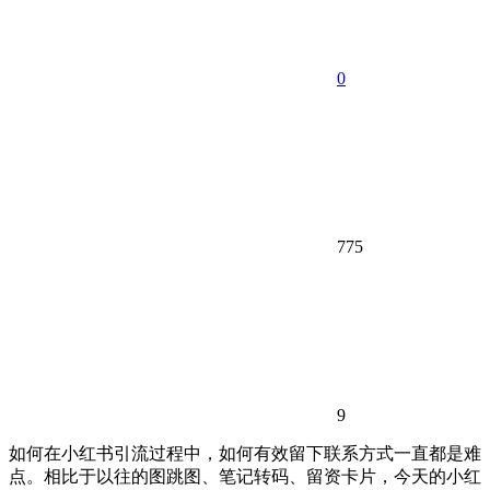
0
775
9
如何在小红书引流过程中，如何有效留下联系方式一直都是难
点。相比于以往的图跳图、笔记转码、留资卡片，今天的小红