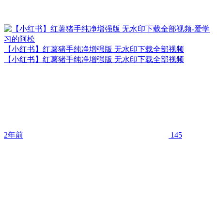
【小红书】红薯猪手纯净增强版 无水印下载全部视频
【小红书】红薯猪手纯净增强版 无水印下载全部视频
2年前
145