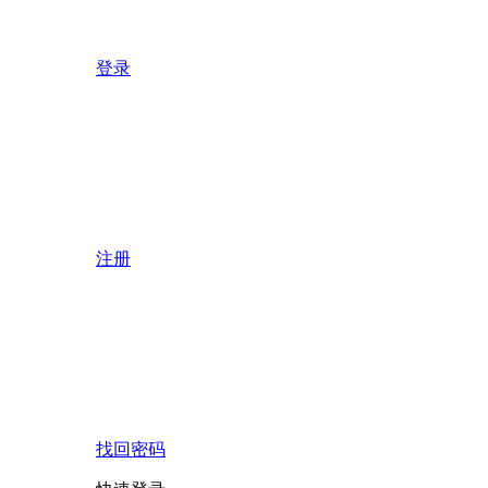
登录
注册
找回密码