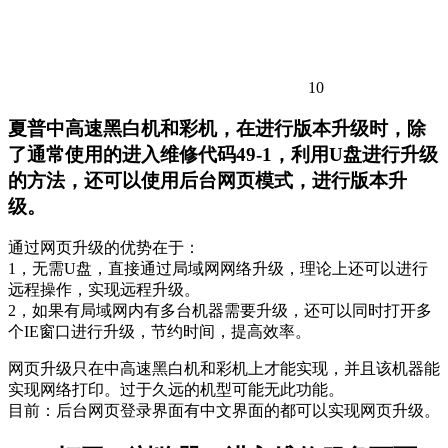
10
夏普中高速黑白机和彩机，在进行版本升级时，除
了通常使用的进入维修代码49-1，利用U盘进行升级
的方法，还可以使用后台网页模式，进行版本升
级。
通过网页升级的优势在于：
1，无需U盘，直接通过局域网网络升级，理论上还可以进行
远程操作，实现远程升级。
2，如果有局域网内有多台机器需要升级，还可以同时打开多
个IE窗口进行升级，节约时间，提高效率。
网页升级只在中高速黑白机和彩机上才能实现，并且该机器能
实现网络打印。过于久远的机型可能无此功能。
目前：后台网页登录界面有中文界面的都可以实现网页升级。