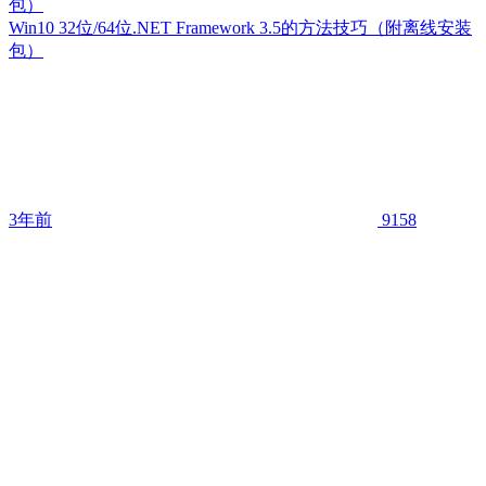
包）
Win10 32位/64位.NET Framework 3.5的方法技巧（附离线安装
包）
3年前
9158