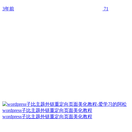
3年前
71
wordpress子比主题外链重定向页面美化教程
wordpress子比主题外链重定向页面美化教程