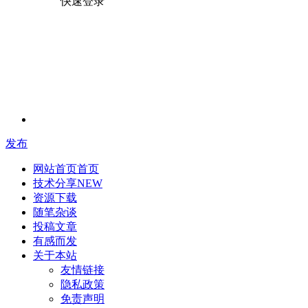
快速登录
发布
网站首页
首页
技术分享
NEW
资源下载
随笔杂谈
投稿文章
有感而发
关于本站
友情链接
隐私政策
免责声明