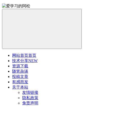
网站首页
首页
技术分享
NEW
资源下载
随笔杂谈
投稿文章
有感而发
关于本站
友情链接
隐私政策
免责声明