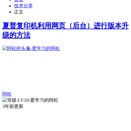
技术分享
正文
夏普复印机利用网页（后台）进行版本升
级的方法
阿松
3年前更新