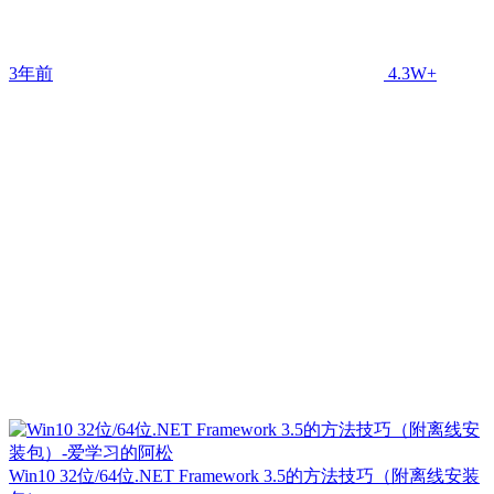
3年前
4.3W+
Win10 32位/64位.NET Framework 3.5的方法技巧（附离线安装