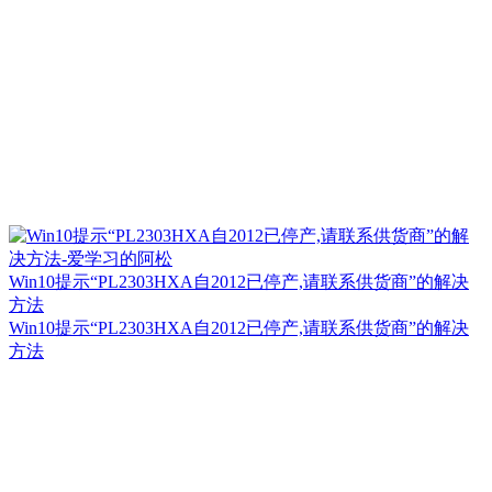
Win10提示“PL2303HXA自2012已停产,请联系供货商”的解决
方法
Win10提示“PL2303HXA自2012已停产,请联系供货商”的解决
方法