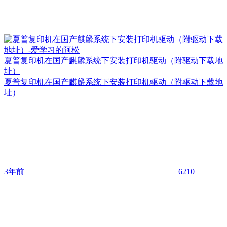
夏普复印机在国产麒麟系统下安装打印机驱动（附驱动下载地
址）
夏普复印机在国产麒麟系统下安装打印机驱动（附驱动下载地
址）
3年前
6210