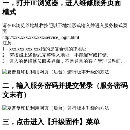
一，打开IE浏览器，进入维修服务页面
模式
请在IE浏览器地址栏按照以下地址形式输入并进入服务模式页
面
http://xxx.xxx.xxx.xxx/service_login.html
注意：
1，xxx.xxx.xxx.xxx指的是复合机的IP地址。
2，需按照上述形式完整输入地址，不能漏写或打错。
3，进入的是维修员服务界面，不是通常的客户管理员界面。
二，输入服务密码并提交登录（服务密码
文末有）
三，点击进入【升级固件】菜单