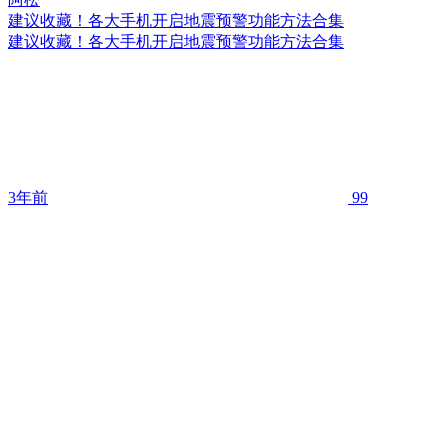
建议收藏！各大手机开启地震预警功能方法合集
建议收藏！各大手机开启地震预警功能方法合集
3年前
99