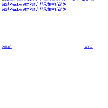
绕过Windows微软账户登录和密码清除
绕过Windows微软账户登录和密码清除
2年前
4032