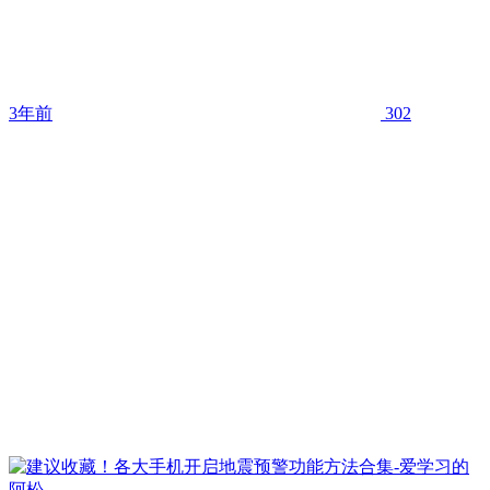
3年前
302