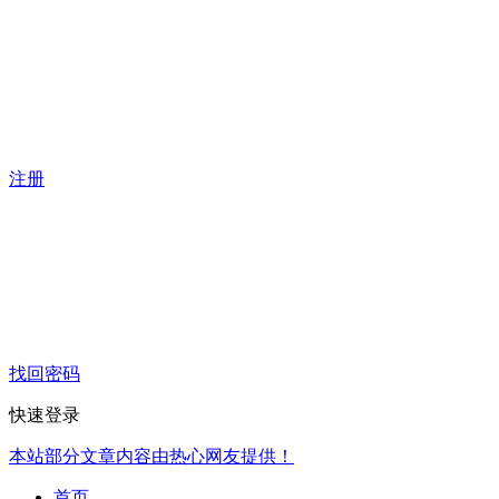
注册
找回密码
快速登录
本站部分文章内容由热心网友提供！
首页