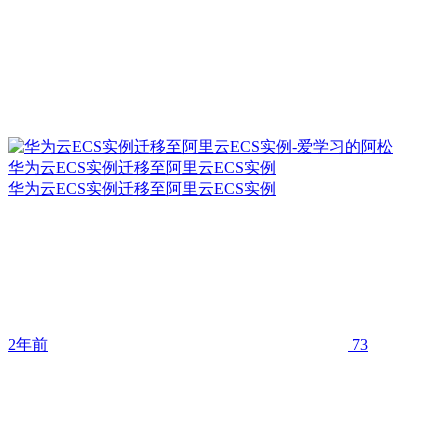
华为云ECS实例迁移至阿里云ECS实例
华为云ECS实例迁移至阿里云ECS实例
2年前
73