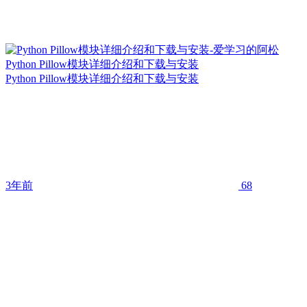
Python Pillow模块详细介绍和下载与安装
Python Pillow模块详细介绍和下载与安装
3年前
68