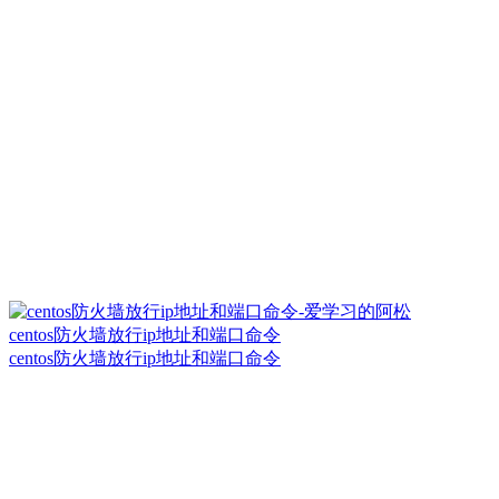
centos防火墙放行ip地址和端口命令
centos防火墙放行ip地址和端口命令