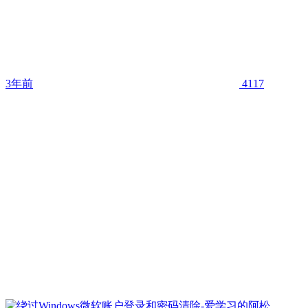
3年前
4117