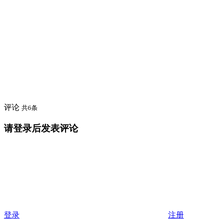
评论
共6条
请登录后发表评论
登录
注册