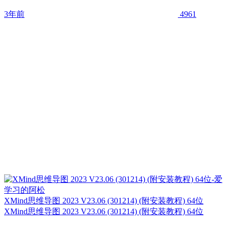
3年前
4961
XMind思维导图 2023 V23.06 (301214) (附安装教程) 64位
XMind思维导图 2023 V23.06 (301214) (附安装教程) 64位