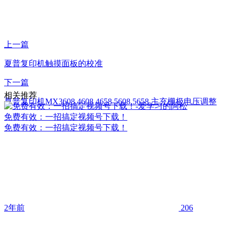
上一篇
夏普复印机触摸面板的校准
下一篇
相关推荐
夏普复印机MX3608 4608 4658 5608 5658 主充栅极电压调整
免费有效：一招搞定视频号下载！
免费有效：一招搞定视频号下载！
2年前
206