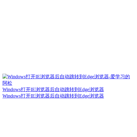
Windows打开IE浏览器后自动跳转到Edge浏览器
Windows打开IE浏览器后自动跳转到Edge浏览器