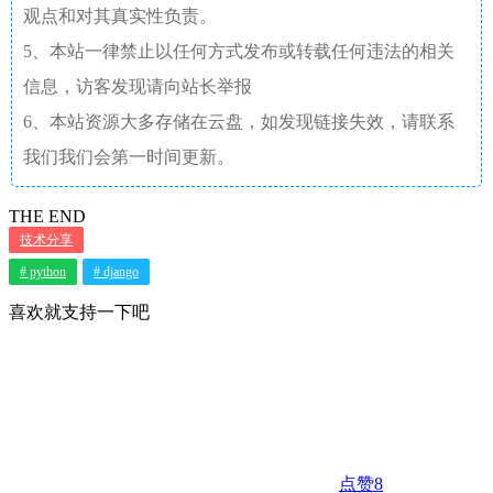
观点和对其真实性负责。
5、本站一律禁止以任何方式发布或转载任何违法的相关
信息，访客发现请向站长举报
6、本站资源大多存储在云盘，如发现链接失效，请联系
我们我们会第一时间更新。
THE END
技术分享
# python
# django
喜欢就支持一下吧
点赞
8