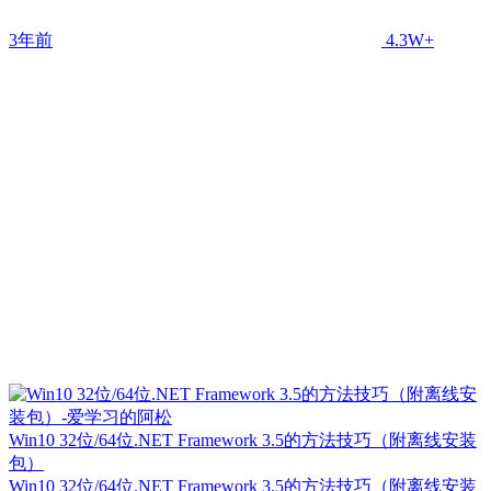
3年前
4.3W+
Win10 32位/64位.NET Framework 3.5的方法技巧（附离线安装
包）
Win10 32位/64位.NET Framework 3.5的方法技巧（附离线安装