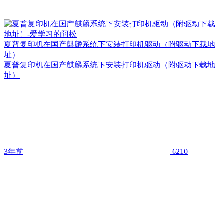
夏普复印机在国产麒麟系统下安装打印机驱动（附驱动下载地
址）
夏普复印机在国产麒麟系统下安装打印机驱动（附驱动下载地
址）
3年前
6210