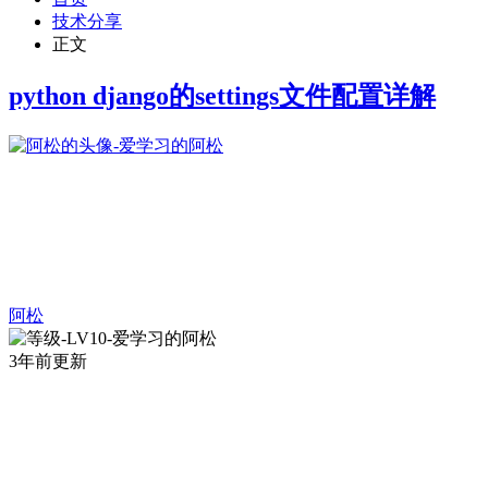
技术分享
正文
python django的settings文件配置详解
阿松
3年前更新