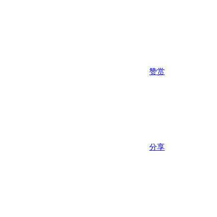
赞赏
分享