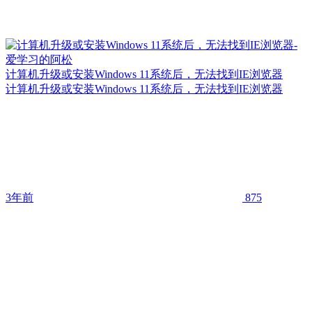
计算机升级或安装Windows 11系统后，无法找到IE浏览器
计算机升级或安装Windows 11系统后，无法找到IE浏览器
3年前
875