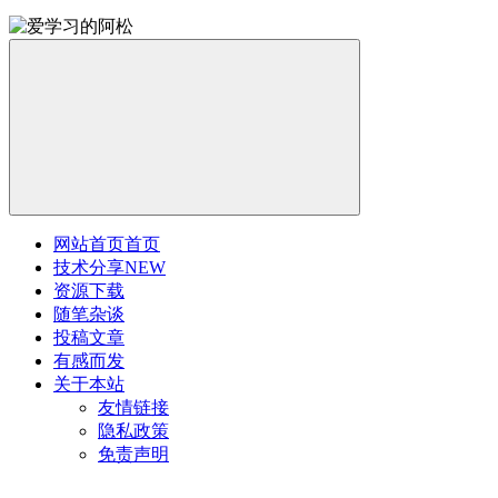
网站首页
首页
技术分享
NEW
资源下载
随笔杂谈
投稿文章
有感而发
关于本站
友情链接
隐私政策
免责声明