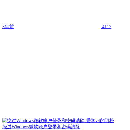
3年前
4117
绕过Windows微软账户登录和密码清除