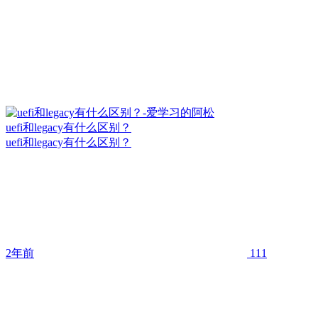
uefi和legacy有什么区别？
uefi和legacy有什么区别？
2年前
111