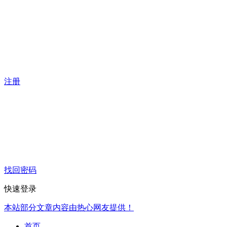
注册
找回密码
快速登录
本站部分文章内容由热心网友提供！
首页