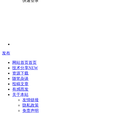
快速登录
发布
网站首页
首页
技术分享
NEW
资源下载
随笔杂谈
投稿文章
有感而发
关于本站
友情链接
隐私政策
免责声明