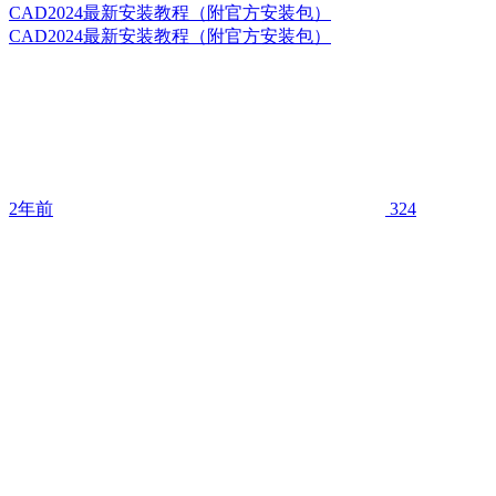
CAD2024最新安装教程（附官方安装包）
CAD2024最新安装教程（附官方安装包）
2年前
324