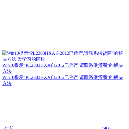
Win10提示“PL2303HXA自2012已停产,请联系供货商”的解决
方法
Win10提示“PL2303HXA自2012已停产,请联系供货商”的解决
方法
3年前
4960