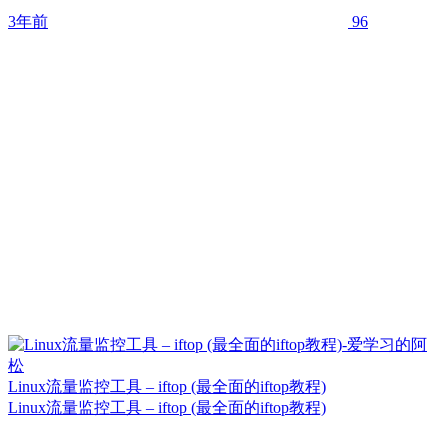
3年前
96
Linux流量监控工具 – iftop (最全面的iftop教程)
Linux流量监控工具 – iftop (最全面的iftop教程)