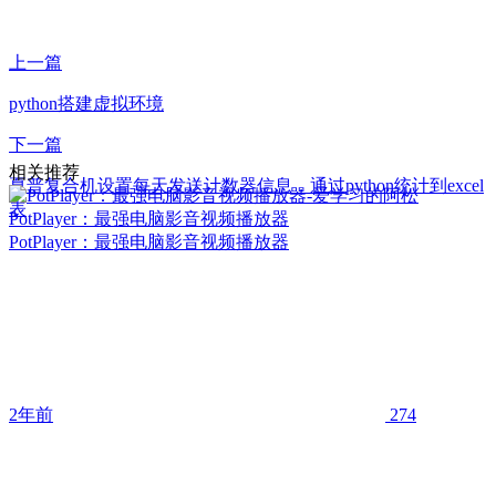
上一篇
python搭建虚拟环境
下一篇
相关推荐
夏普复合机设置每天发送计数器信息，通过python统计到excel
表
PotPlayer：最强电脑影音视频播放器
PotPlayer：最强电脑影音视频播放器
2年前
274