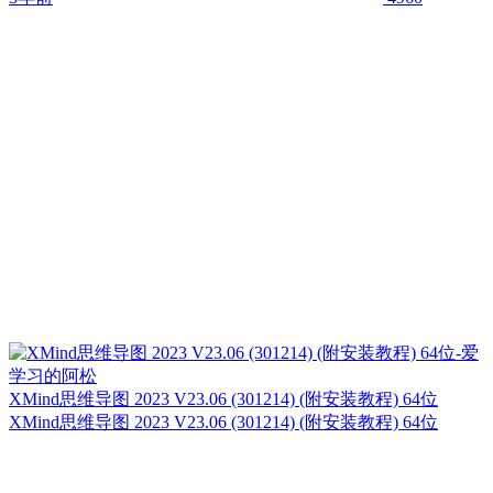
XMind思维导图 2023 V23.06 (301214) (附安装教程) 64位
XMind思维导图 2023 V23.06 (301214) (附安装教程) 64位