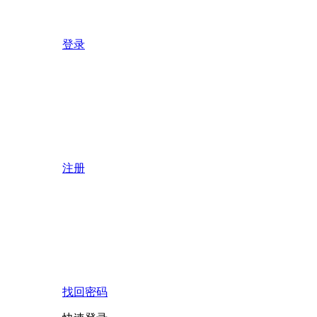
登录
注册
找回密码