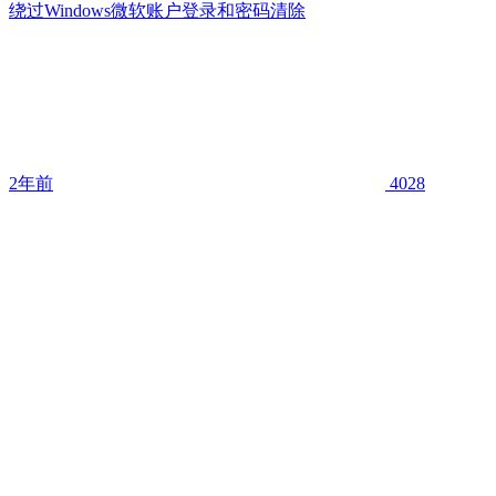
绕过Windows微软账户登录和密码清除
2年前
4028