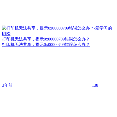
打印机无法共享，提示0x00000709错误怎么办？
打印机无法共享，提示0x00000709错误怎么办？
3年前
138