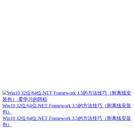
Win10 32位/64位.NET Framework 3.5的方法技巧（附离线安装
包）
Win10 32位/64位.NET Framework 3.5的方法技巧（附离线安装
包）