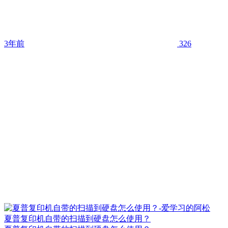
3年前
326
夏普复印机自带的扫描到硬盘怎么使用？