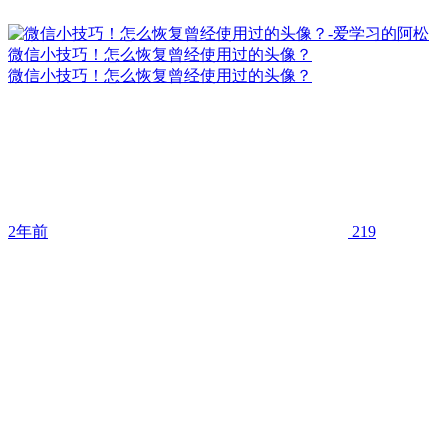
微信小技巧！怎么恢复曾经使用过的头像？
微信小技巧！怎么恢复曾经使用过的头像？
2年前
219