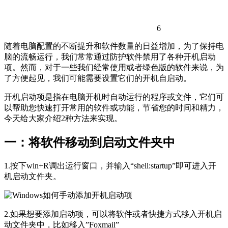
6
随着电脑配置的不断提升和软件数量的日益增加，为了保持电
脑的流畅运行，我们常常通过防护软件禁用了各种开机启动
项。然而，对于一些我们经常使用或者绿色版的软件来说，为
了方便起见，我们可能需要设置它们的开机自启动。
开机启动项是指在电脑开机时自动运行的程序或文件，它们可
以帮助您快速打开常用的软件或功能，节省您的时间和精力，
今天给大家介绍2种方法来实现。
一：将软件移动到启动文件夹中
1.按下win+R调出运行窗口，并输入“shell:startup”即可进入开
机启动文件夹。
2.如果想要添加启动项，可以将软件或者快捷方式移入开机启
动文件夹中，比如移入”Foxmail”