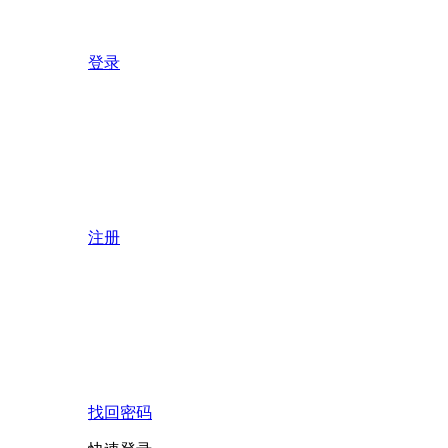
登录
注册
找回密码