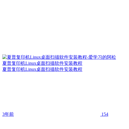
夏普复印机Linux桌面扫描软件安装教程
夏普复印机Linux桌面扫描软件安装教程
3年前
154