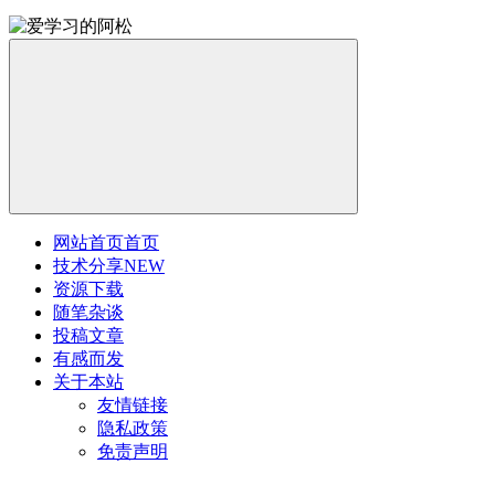
网站首页
首页
技术分享
NEW
资源下载
随笔杂谈
投稿文章
有感而发
关于本站
友情链接
隐私政策
免责声明