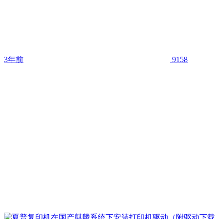
3年前
9158