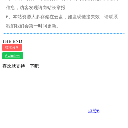
信息，访客发现请向站长举报
6、本站资源大多存储在云盘，如发现链接失效，请联系
我们我们会第一时间更新。
THE END
技术分享
# windows
喜欢就支持一下吧
点赞
6