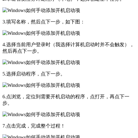
3.填写名称，然后点下一步，如下图：
4.选择当前用户登录时（我选择计算机启动时并不会触发），
然后再点下一步。
5.选择启动程序，点下一步。
6.点浏览，定位到需要开机启动的程序，点打开，再点下一
步。
7.点击完成，完成整个过程！