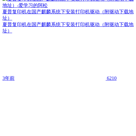
夏普复印机在国产麒麟系统下安装打印机驱动（附驱动下载地
址）
夏普复印机在国产麒麟系统下安装打印机驱动（附驱动下载地
址）
3年前
6210