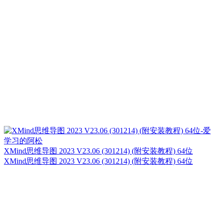
XMind思维导图 2023 V23.06 (301214) (附安装教程) 64位
XMind思维导图 2023 V23.06 (301214) (附安装教程) 64位