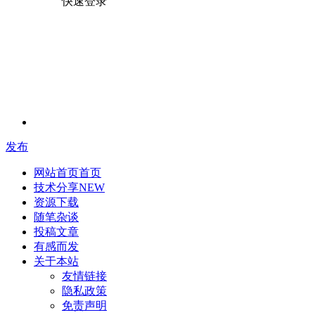
快速登录
发布
网站首页
首页
技术分享
NEW
资源下载
随笔杂谈
投稿文章
有感而发
关于本站
友情链接
隐私政策
免责声明