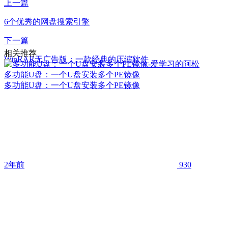
上一篇
6个优秀的网盘搜索引擎
下一篇
相关推荐
WinRAR无广告版：一款经典的压缩软件
多功能U盘：一个U盘安装多个PE镜像
多功能U盘：一个U盘安装多个PE镜像
2年前
930