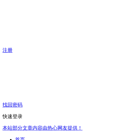
注册
找回密码
快速登录
本站部分文章内容由热心网友提供！
首页