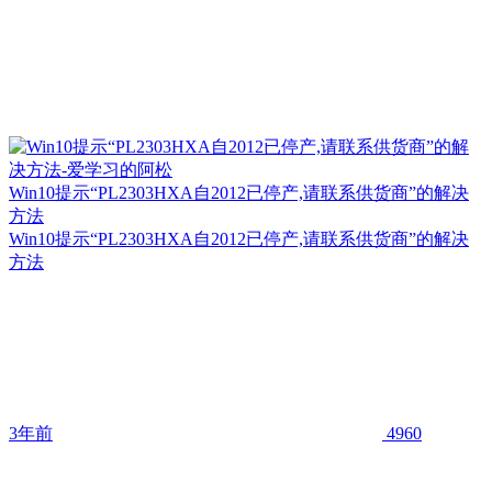
Win10提示“PL2303HXA自2012已停产,请联系供货商”的解决
方法
Win10提示“PL2303HXA自2012已停产,请联系供货商”的解决
方法
3年前
4960