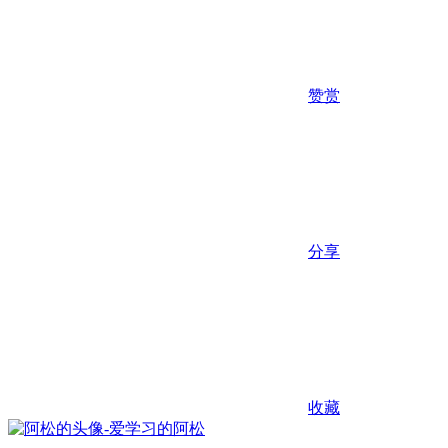
赞赏
分享
收藏