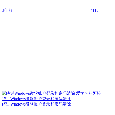
3年前
4117
绕过Windows微软账户登录和密码清除
绕过Windows微软账户登录和密码清除