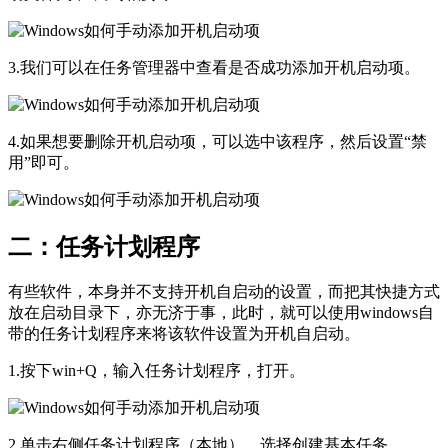
3.我们可以在任务管理器中查看是否成功添加开机启动项。
4.如果想要删除开机启动项，可以选中该程序，然后设置“禁
用”即可。
二：任务计划程序
有些软件，本身并不支持开机自启动的设置，而把其快捷方式
放在启动目录下，亦无济于事，此时，就可以使用windows自
带的任务计划程序来将该软件设置为开机自启动。
1.按下win+Q，输入任务计划程序，打开。
2.单击右侧任务计划程序（本地），选择创建基本任务。