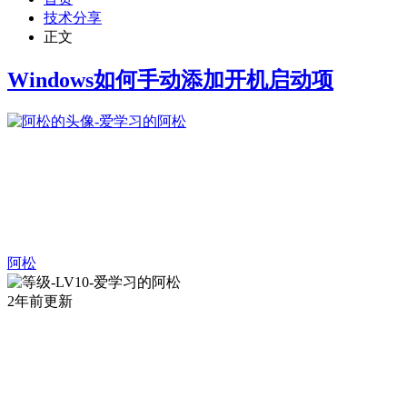
技术分享
正文
Windows如何手动添加开机启动项
阿松
2年前更新