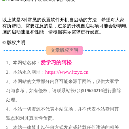
以上就是2种常见的设置软件开机自启动的方法，希望对大家
有所帮助。需要注意的是，过多的开机自启动项可能会影响电
脑的启动速度和性能，请根据实际需求进行设置。
©
版权声明
文章版权声明
爱学习的阿松
1、本网站名称：
https://www.itzyz.cn
2、本站永久网址：
3、本网站的文章部分内容可能来源于网络，仅供大家学
习与参考，如有侵权，请联系站长QQ
519626216
进行删除
处理。
4、本站一切资源不代表本站立场，并不代表本站赞同其
观点和对其真实性负责。
5、本站一律禁止以任何方式发布或转载任何违法的相关