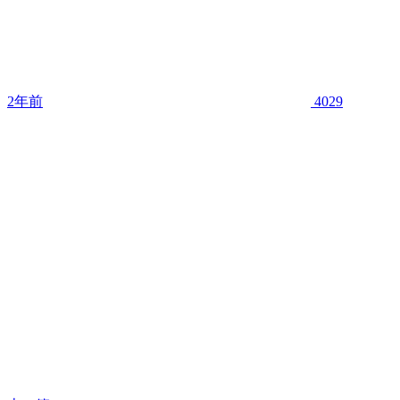
2年前
4029