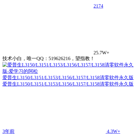
21
74
25.7W+
技术小白，唯一QQ：519626216，望指教！
爱普生L3150/L3151/L3153/L3156/L3157/L3158清零软件永久版
爱普生L3150/L3151/L3153/L3156/L3157/L3158清零软件永久版
3年前
4.3W+