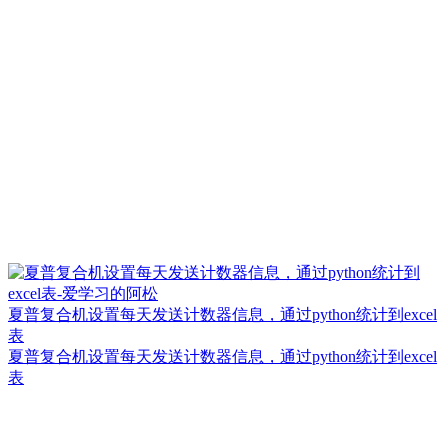
夏普复合机设置每天发送计数器信息，通过python统计到excel
表
夏普复合机设置每天发送计数器信息，通过python统计到excel
表