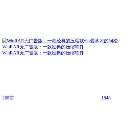
WinRAR无广告版：一款经典的压缩软件
WinRAR无广告版：一款经典的压缩软件
2年前
1848