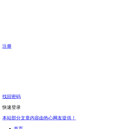
注册
找回密码
快速登录
本站部分文章内容由热心网友提供！
首页