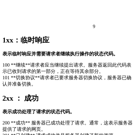
9
1xx：临时响应
表示临时响应并需要请求者继续执行操作的状态代码。
100 **继续**请求者应当继续提出请求。服务器返回此代码表
示已收到请求的第一部分，正在等待其余部分。
101 **切换协议**请求者已要求服务器切换协议，服务器已确
认并准备切换。
2xx ： 成功
表示成功处理了请求的状态代码。
200 **成功** 服务器已成功处理了请求。通常，这表示服务器
提供了请求的网页。