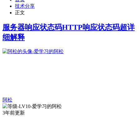
技术分享
正文
服务器响应状态码HTTP响应状态码超详
细解释
阿松
3年前更新