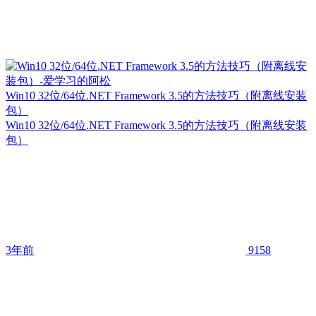
Win10 32位/64位.NET Framework 3.5的方法技巧（附离线安装
包）
Win10 32位/64位.NET Framework 3.5的方法技巧（附离线安装
包）
3年前
9158