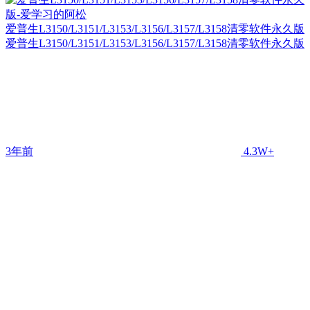
爱普生L3150/L3151/L3153/L3156/L3157/L3158清零软件永久版
爱普生L3150/L3151/L3153/L3156/L3157/L3158清零软件永久版
3年前
4.3W+