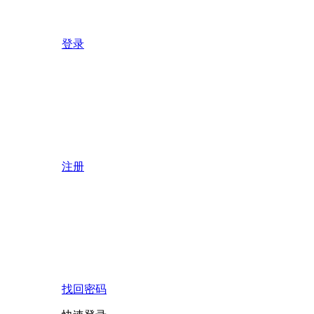
登录
注册
找回密码