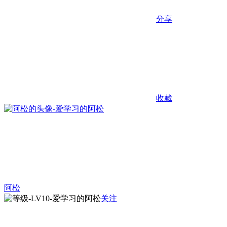
分享
收藏
阿松
关注