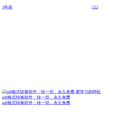
3年前
122
pdf格式转换软件：转一切，永久免费
pdf格式转换软件：转一切，永久免费