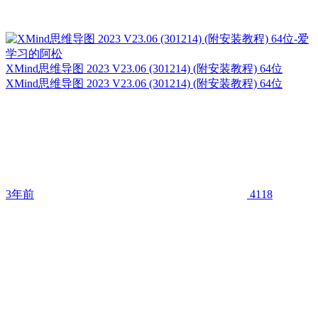
XMind思维导图 2023 V23.06 (301214) (附安装教程) 64位
XMind思维导图 2023 V23.06 (301214) (附安装教程) 64位
3年前
4118