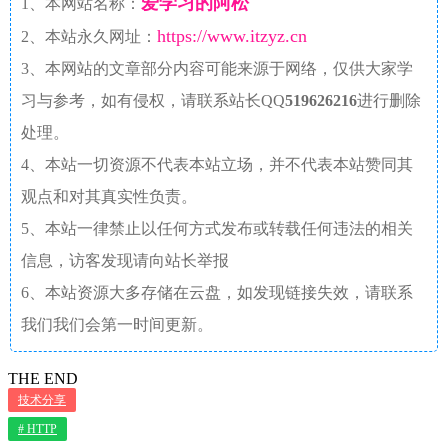
爱学习的阿松
1、本网站名称：
https://www.itzyz.cn
2、本站永久网址：
3、本网站的文章部分内容可能来源于网络，仅供大家学
习与参考，如有侵权，请联系站长QQ
519626216
进行删除
处理。
4、本站一切资源不代表本站立场，并不代表本站赞同其
观点和对其真实性负责。
5、本站一律禁止以任何方式发布或转载任何违法的相关
信息，访客发现请向站长举报
6、本站资源大多存储在云盘，如发现链接失效，请联系
我们我们会第一时间更新。
THE END
技术分享
# HTTP