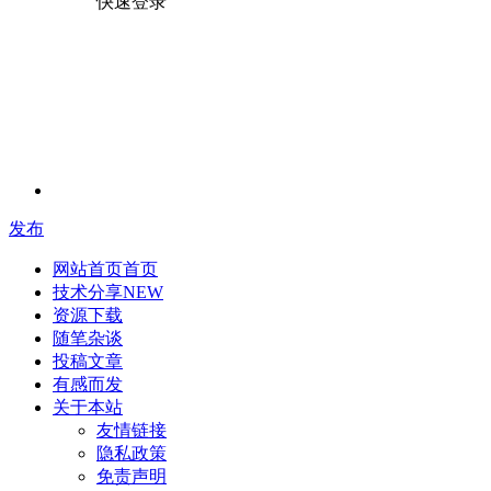
快速登录
发布
网站首页
首页
技术分享
NEW
资源下载
随笔杂谈
投稿文章
有感而发
关于本站
友情链接
隐私政策
免责声明