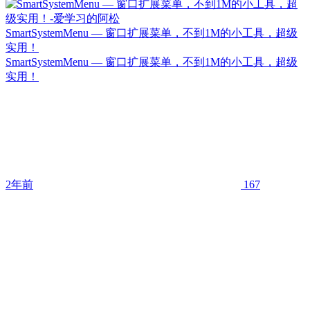
SmartSystemMenu — 窗口扩展菜单，不到1M的小工具，超级
实用！
SmartSystemMenu — 窗口扩展菜单，不到1M的小工具，超级
实用！
2年前
167