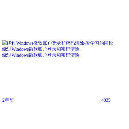
绕过Windows微软账户登录和密码清除
绕过Windows微软账户登录和密码清除
2年前
4035