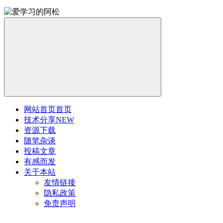
网站首页
首页
技术分享
NEW
资源下载
随笔杂谈
投稿文章
有感而发
关于本站
友情链接
隐私政策
免责声明