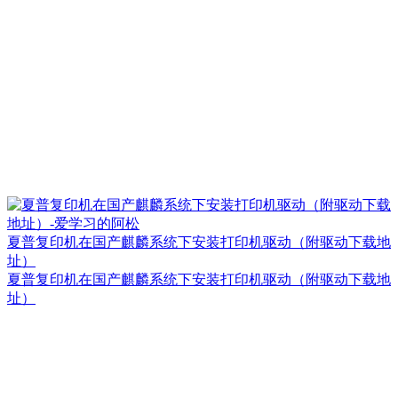
夏普复印机在国产麒麟系统下安装打印机驱动（附驱动下载地
址）
夏普复印机在国产麒麟系统下安装打印机驱动（附驱动下载地
址）