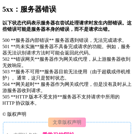
5xx：服务器错误
以下状态代码表示服务器在尝试处理请求时发生内部错误。这
些错误可能是服务器本身的错误，而不是请求出错。
500 **服务器内部错误** 服务器遇到错误，无法完成请求。
501 **尚未实施**服务器不具备完成请求的功能。例如，服务
器无法识别请求方法时可能会返回此代码。
502 **错误网关**服务器作为网关或代理，从上游服务器收到
无效响应。
503 **服务不可用**服务器目前无法使用（由于超载或停机维
护）。通常，这只是暂时状态。
504 **网关超时** 服务器作为网关或代理，但是没有及时从上
游服务器收到请求。
505 **HTTP 版本不受支持**服务器不支持请求中所用的
HTTP 协议版本。
©
版权声明
文章版权声明