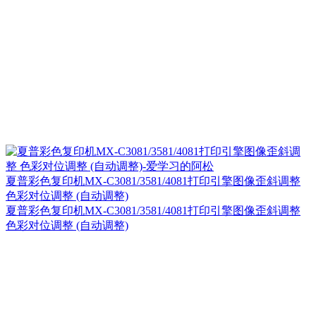
夏普彩色复印机MX-C3081/3581/4081打印引擎图像歪斜调整
色彩对位调整 (自动调整)
夏普彩色复印机MX-C3081/3581/4081打印引擎图像歪斜调整
色彩对位调整 (自动调整)